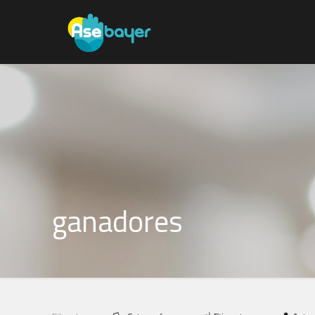
ganadores