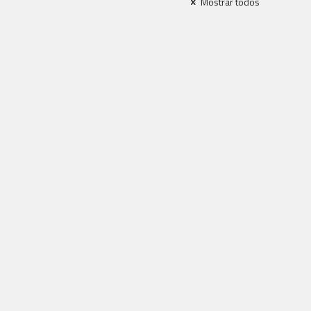
Mostrar todos