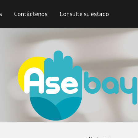
s
Contáctenos
Consulte su estado