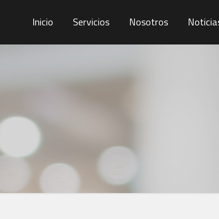
Inicio
Servicios
Nosotros
Noticia